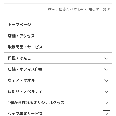
はんこ屋さん21からのお知らせ一覧 ≫
トップページ
店舗・アクセス
取扱商品・サービス
印鑑・はんこ
店舗・オフィス印刷
ウェア・タオル
販促品・ノベルティ
1個から作れるオリジナルグッズ
ウェブ集客サービス