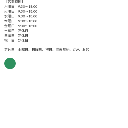
【営業時間】
月曜日 9:30～18:00
火曜日 9:30～18:00
水曜日 9:30～18:00
木曜日 9:30～18:00
金曜日 9:30～18:00
土曜日 定休日
日曜日 定休日
祝 日 定休日
定休日 土曜日、日曜日、祝日、年末年始、GW、お盆