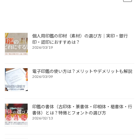
個人用印鑑の印材（素材）の選び方｜実印・銀行
印・認印におすすめは？
2026/03/19
電子印鑑の使い方は？メリットやデメリットも解説
2026/03/09
印鑑の書体（古印体・篆書体・印相体・楷書体・行
書体）とは？特徴とフォントの選び方
2026/02/13