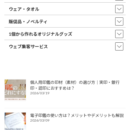
ウェア・タオル
販促品・ノベルティ
1個から作れるオリジナルグッズ
ウェブ集客サービス
個人用印鑑の印材（素材）の選び方｜実印・銀行
印・認印におすすめは？
2026/03/19
電子印鑑の使い方は？メリットやデメリットも解説
2026/03/09