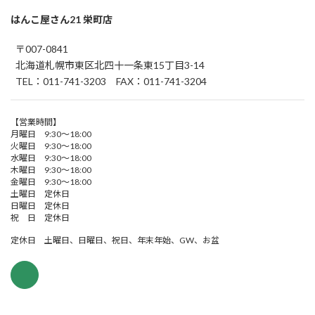
はんこ屋さん21 栄町店
〒007-0841
北海道札幌市東区北四十一条東15丁目3-14
TEL：011-741-3203 FAX：011-741-3204
【営業時間】
月曜日 9:30～18:00
火曜日 9:30～18:00
水曜日 9:30～18:00
木曜日 9:30～18:00
金曜日 9:30～18:00
土曜日 定休日
日曜日 定休日
祝 日 定休日
定休日 土曜日、日曜日、祝日、年末年始、GW、お盆