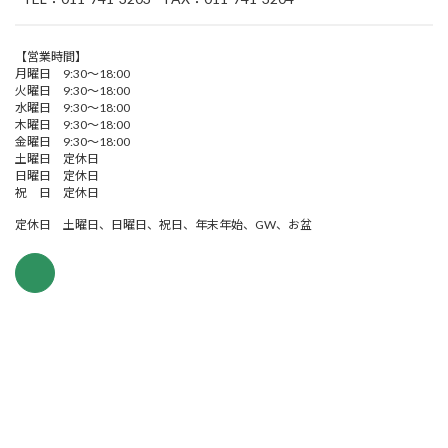
【営業時間】
月曜日 9:30～18:00
火曜日 9:30～18:00
水曜日 9:30～18:00
木曜日 9:30～18:00
金曜日 9:30～18:00
土曜日 定休日
日曜日 定休日
祝 日 定休日
定休日 土曜日、日曜日、祝日、年末年始、GW、お盆