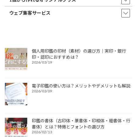
ウェブ集客サービス
個人用印鑑の印材（素材）の選び方｜実印・銀行
印・認印におすすめは？
2026/03/19
電子印鑑の使い方は？メリットやデメリットも解説
2026/03/09
印鑑の書体（古印体・篆書体・印相体・楷書体・行
書体）とは？特徴とフォントの選び方
2026/02/13