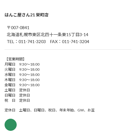
はんこ屋さん21 栄町店
〒007-0841
北海道札幌市東区北四十一条東15丁目3-14
TEL：011-741-3203 FAX：011-741-3204
【営業時間】
月曜日 9:30～18:00
火曜日 9:30～18:00
水曜日 9:30～18:00
木曜日 9:30～18:00
金曜日 9:30～18:00
土曜日 定休日
日曜日 定休日
祝 日 定休日
定休日 土曜日、日曜日、祝日、年末年始、GW、お盆