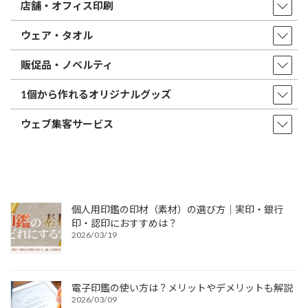
店舗・オフィス印刷
ウェア・タオル
販促品・ノベルティ
1個から作れるオリジナルグッズ
ウェブ集客サービス
個人用印鑑の印材（素材）の選び方｜実印・銀行
印・認印におすすめは？
2026/03/19
電子印鑑の使い方は？メリットやデメリットも解説
2026/03/09