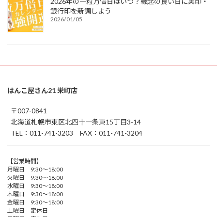
2026年の一粒万倍日はいつ？縁起の良い日に実印・
銀行印を新調しよう
2026/01/05
はんこ屋さん21 栄町店
〒007-0841
北海道札幌市東区北四十一条東15丁目3-14
TEL：011-741-3203 FAX：011-741-3204
【営業時間】
月曜日 9:30～18:00
火曜日 9:30～18:00
水曜日 9:30～18:00
木曜日 9:30～18:00
金曜日 9:30～18:00
土曜日 定休日