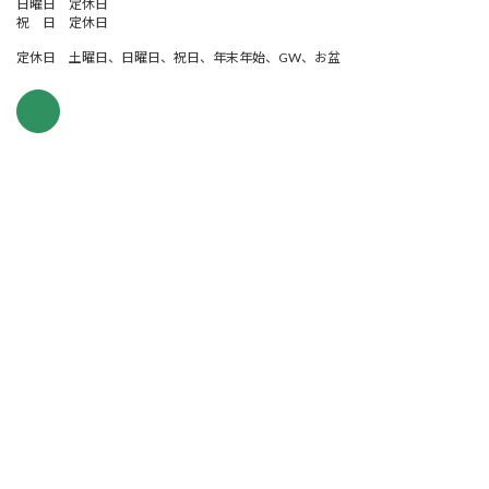
日曜日 定休日
祝 日 定休日
定休日 土曜日、日曜日、祝日、年末年始、GW、お盆