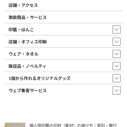
店舗・アクセス
取扱商品・サービス
印鑑・はんこ
店舗・オフィス印刷
ウェア・タオル
販促品・ノベルティ
1個から作れるオリジナルグッズ
ウェブ集客サービス
個人用印鑑の印材（素材）の選び方｜実印・銀行