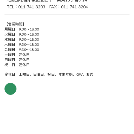
TEL：011-741-3203 FAX：011-741-3204
【営業時間】
月曜日 9:30～18:00
火曜日 9:30～18:00
水曜日 9:30～18:00
木曜日 9:30～18:00
金曜日 9:30～18:00
土曜日 定休日
日曜日 定休日
祝 日 定休日
定休日 土曜日、日曜日、祝日、年末年始、GW、お盆